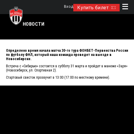
Вход
Купить билет
НОВОСТИ
Определено время начала матча 30-го тура ФОНБЕТ-Первенства России
по футболу ФНЛ, который наша команда проведет на выезде в
Новосибирске.
Встреча с «Сибирью» состоится в субботу 31 марта и пройдет в манеже «Заря»
(Новосибирск, ул. Спортивная 2).
Стартовый свисток прозвучит в 13:00 (17:00 по местному времени).