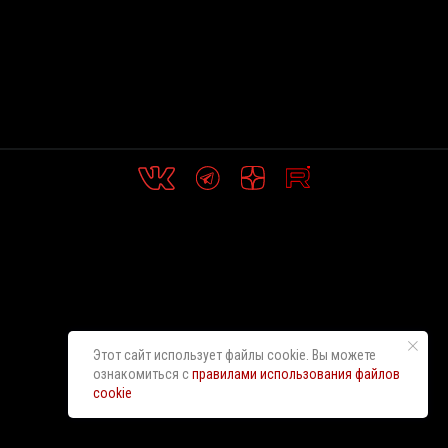
Этот сайт использует файлы cookie. Вы можете
ознакомиться с
правилами использования файлов
cookie