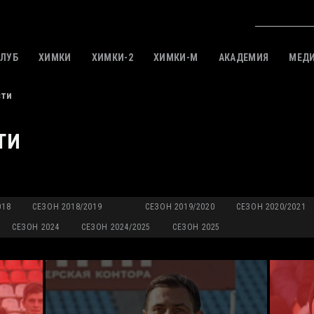
КЛУБ
ХИМКИ
ХИМКИ-2
ХИМКИ-M
АКАДЕМИЯ
МЕД
сти
ТИ
018
СЕЗОН 2018/2019
СЕЗОН 2019/2020
СЕЗОН 2020/2021
СЕЗОН 2024
СЕЗОН 2024/2025
СЕЗОН 2025