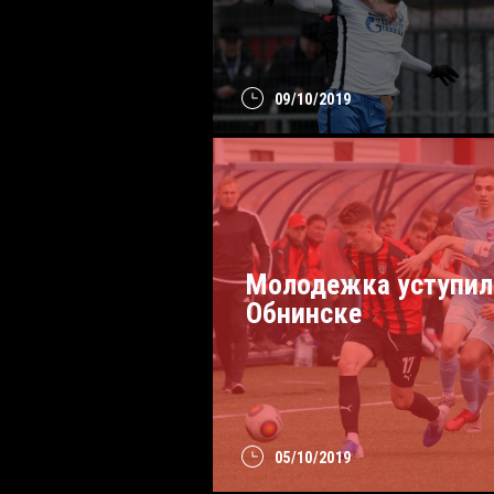
09/10/2019
Молодежка уступил
Обнинске
05/10/2019