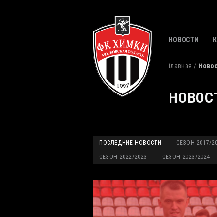
НОВОСТИ
Главная
Ново
НОВОС
ПОСЛЕДНИЕ НОВОСТИ
СЕЗОН 2017/2
СЕЗОН 2022/2023
СЕЗОН 2023/2024