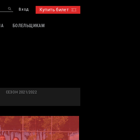
Вход
Купить билет
ИА
БОЛЕЛЬЩИКАМ
СЕЗОН 2021/2022