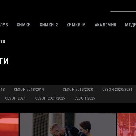
КЛУБ
ХИМКИ
ХИМКИ-2
ХИМКИ-M
АКАДЕМИЯ
МЕД
сти
ТИ
018
СЕЗОН 2018/2019
СЕЗОН 2019/2020
СЕЗОН 2020/2021
СЕЗОН 2024
СЕЗОН 2024/2025
СЕЗОН 2025