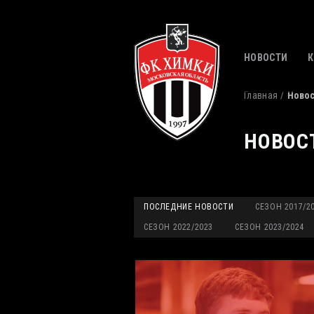
НОВОСТИ
Главная
Ново
НОВОС
ПОСЛЕДНИЕ НОВОСТИ
СЕЗОН 2017/2
СЕЗОН 2022/2023
СЕЗОН 2023/2024