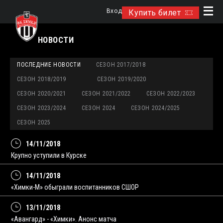
Вход
Купить билет
НОВОСТИ
ПОСЛЕДНИЕ НОВОСТИ
СЕЗОН 2017/2018
СЕЗОН 2018/2019
СЕЗОН 2019/2020
СЕЗОН 2020/2021
СЕЗОН 2021/2022
СЕЗОН 2022/2023
СЕЗОН 2023/2024
СЕЗОН 2024
СЕЗОН 2024/2025
СЕЗОН 2025
14/11/2018
Крупно уступили в Курске
14/11/2018
«Химки-М» обыграли воспитанников СШОР
13/11/2018
«Авангард» - «Химки». Анонс матча