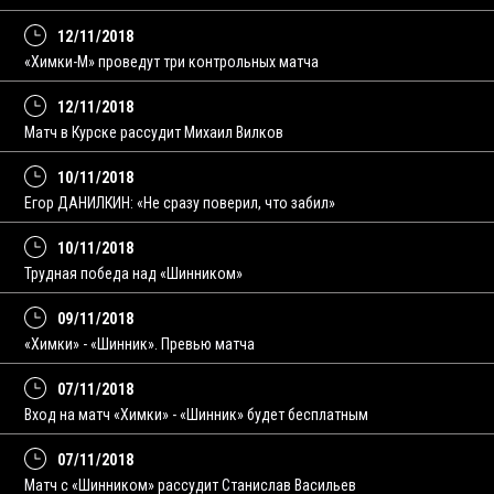
12/11/2018
«Химки-М» проведут три контрольных матча
12/11/2018
Матч в Курске рассудит Михаил Вилков
10/11/2018
Егор ДАНИЛКИН: «Не сразу поверил, что забил»
10/11/2018
Трудная победа над «Шинником»
09/11/2018
«Химки» - «Шинник». Превью матча
07/11/2018
Вход на матч «Химки» - «Шинник» будет бесплатным
07/11/2018
Матч с «Шинником» рассудит Станислав Васильев