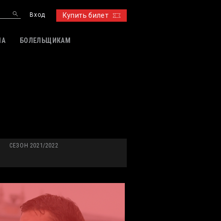
Вход
Купить билет
ИА
БОЛЕЛЬЩИКАМ
СЕЗОН 2021/2022