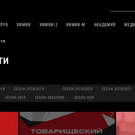
КЛУБ
ХИМКИ
ХИМКИ-2
ХИМКИ-M
АКАДЕМИЯ
МЕД
сти
ТИ
018
СЕЗОН 2018/2019
СЕЗОН 2019/2020
СЕЗОН 2020/2021
СЕЗОН 2024
СЕЗОН 2024/2025
СЕЗОН 2025