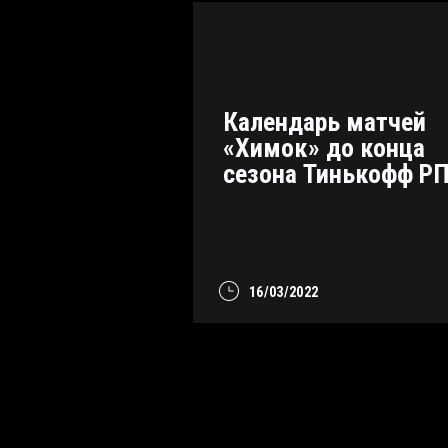
Календарь матчей
«Химок» до конца
сезона Тинькофф Р
16/03/2022