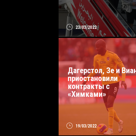
23/03/2022
Дагерстол, Зе и Виа
приостановили
контракты с
«Химками»
19/03/2022