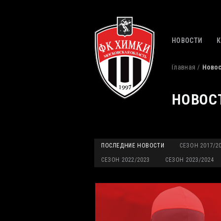
НОВОСТИ
Главная
Ново
НОВОС
ПОСЛЕДНИЕ НОВОСТИ
СЕЗОН 2017/2
СЕЗОН 2022/2023
СЕЗОН 2023/2024