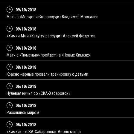
09/10/2018
Матч с «Мордовией» рассудит Владимир Москалев
09/10/2018
«Химки-М» и «Калугу» рассудит Алексей Федотов
08/10/2018
Матч с «Тюменью» пройдет на «Новых Химках»
08/10/2018
Красно-черные провели тренировку с детьми
06/10/2018
Нулевая ничья со «СКА-Хабаровск»
05/10/2018
Разошлись миром
05/10/2018
«Химки» - «СКА-Хабаровск». Анонс матча