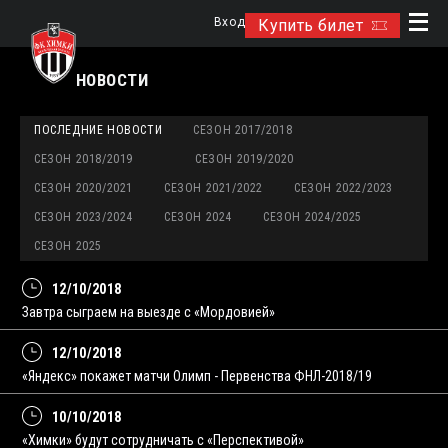
Вход
Купить билет
НОВОСТИ
ПОСЛЕДНИЕ НОВОСТИ
СЕЗОН 2017/2018
СЕЗОН 2018/2019
СЕЗОН 2019/2020
СЕЗОН 2020/2021
СЕЗОН 2021/2022
СЕЗОН 2022/2023
СЕЗОН 2023/2024
СЕЗОН 2024
СЕЗОН 2024/2025
СЕЗОН 2025
12/10/2018
Завтра сыграем на выезде с «Мордовией»
12/10/2018
«Яндекс» покажет матчи Олимп - Первенства ФНЛ-2018/19
10/10/2018
«Химки» будут сотрудничать с «Перспективой»