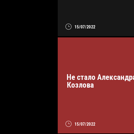
15/07/2022
Не стало Александр
Козлова
15/07/2022