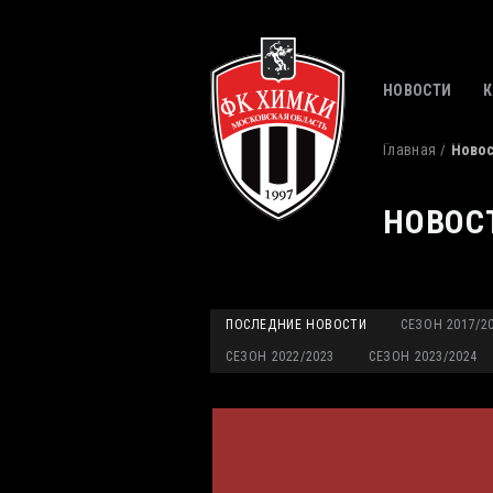
НОВОСТИ
Главная
Ново
НОВОС
ПОСЛЕДНИЕ НОВОСТИ
СЕЗОН 2017/2
СЕЗОН 2022/2023
СЕЗОН 2023/2024