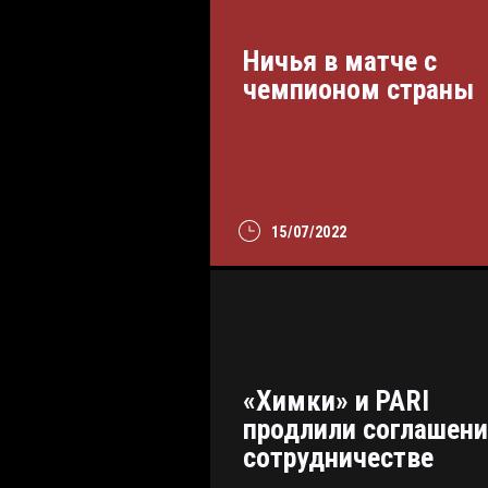
Ничья в матче с
чемпионом страны
15/07/2022
«Химки» и PARI
продлили соглашени
сотрудничестве