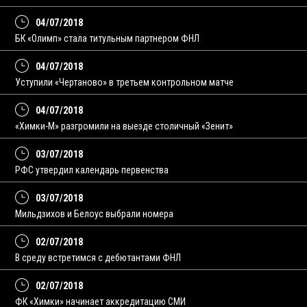
04/07/2018
БК «Олимп» стала титульным партнером ФНЛ
04/07/2018
Уступили «Чертаново» в третьем контрольном матче
04/07/2018
«Химки-М» разгромили на выезде столичный «Зенит»
03/07/2018
РФС утвердил календарь первенства
03/07/2018
Мильдзихов и Белоус выбрали номера
02/07/2018
В среду встретимся с дебютантами ФНЛ
02/07/2018
ФК «Химки» начинает аккредитацию СМИ