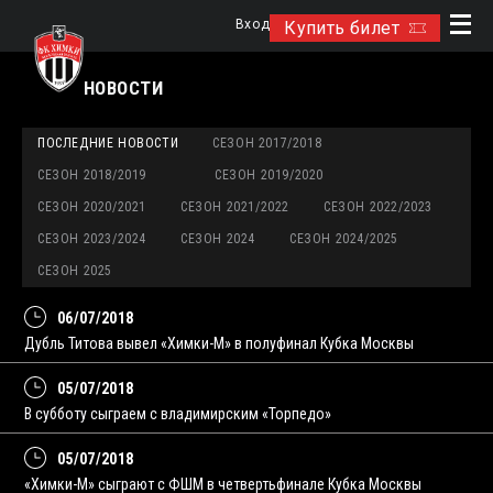
Вход
Купить билет
НОВОСТИ
ПОСЛЕДНИЕ НОВОСТИ
СЕЗОН 2017/2018
СЕЗОН 2018/2019
СЕЗОН 2019/2020
СЕЗОН 2020/2021
СЕЗОН 2021/2022
СЕЗОН 2022/2023
СЕЗОН 2023/2024
СЕЗОН 2024
СЕЗОН 2024/2025
СЕЗОН 2025
06/07/2018
Дубль Титова вывел «Химки-М» в полуфинал Кубка Москвы
05/07/2018
В субботу сыграем с владимирским «Торпедо»
05/07/2018
«Химки-М» сыграют с ФШМ в четвертьфинале Кубка Москвы