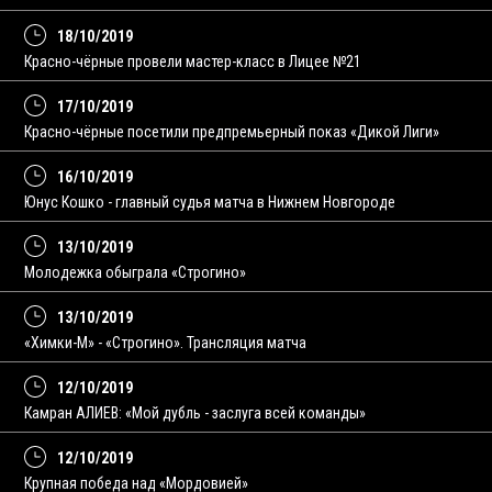
18/10/2019
Красно-чёрные провели мастер-класс в Лицее №21
17/10/2019
Красно-чёрные посетили предпремьерный показ «Дикой Лиги»
16/10/2019
Юнус Кошко - главный судья матча в Нижнем Новгороде
13/10/2019
Молодежка обыграла «Строгино»
13/10/2019
«Химки-М» - «Строгино». Трансляция матча
12/10/2019
Камран АЛИЕВ: «Мой дубль - заслуга всей команды»
12/10/2019
Крупная победа над «Мордовией»