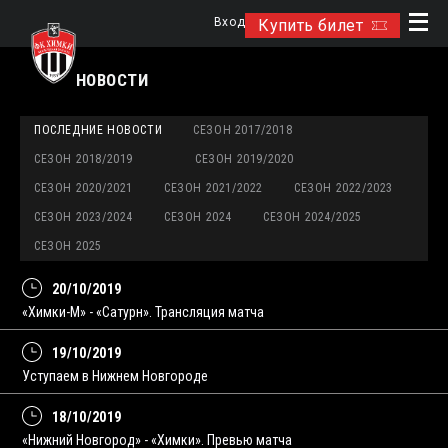
Вход
Купить билет
НОВОСТИ
ПОСЛЕДНИЕ НОВОСТИ
СЕЗОН 2017/2018
СЕЗОН 2018/2019
СЕЗОН 2019/2020
СЕЗОН 2020/2021
СЕЗОН 2021/2022
СЕЗОН 2022/2023
СЕЗОН 2023/2024
СЕЗОН 2024
СЕЗОН 2024/2025
СЕЗОН 2025
20/10/2019
«Химки-М» - «Сатурн». Трансляция матча
19/10/2019
Уступаем в Нижнем Новгороде
18/10/2019
«Нижний Новгород» - «Химки». Превью матча