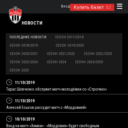
Вход
Купить билет
НОВОСТИ
ПОСЛЕДНИЕ НОВОСТИ
СЕЗОН 2017/2018
СЕЗОН 2018/2019
СЕЗОН 2019/2020
СЕЗОН 2020/2021
СЕЗОН 2021/2022
СЕЗОН 2022/2023
СЕЗОН 2023/2024
СЕЗОН 2024
СЕЗОН 2024/2025
СЕЗОН 2025
11/10/2019
Тарас Шевченко обслужит матч молодёжки со «Строгино»
11/10/2019
Алексей Еськов рассудит матч с «Мордовией»
10/10/2019
Вход на матч «Химки» - «Мордовия» будет свободным