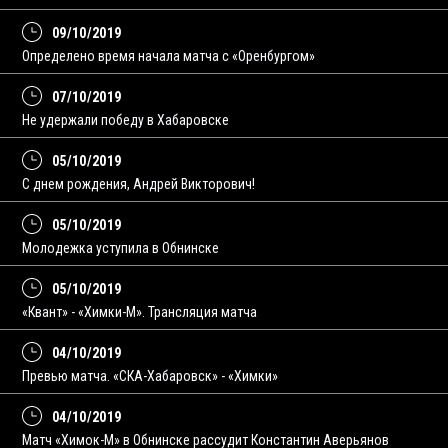
09/10/2019
Определено время начала матча с «Оренбургом»
07/10/2019
Не удержали победу в Хабаровске
05/10/2019
С днем рождения, Андрей Викторович!
05/10/2019
Молодежка уступила в Обнинске
05/10/2019
«Квант» - «Химки-М». Трансляция матча
04/10/2019
Превью матча. «СКА-Хабаровск» - «Химки»
04/10/2019
Матч «Химок-М» в Обнинске рассудит Константин Аверьянов