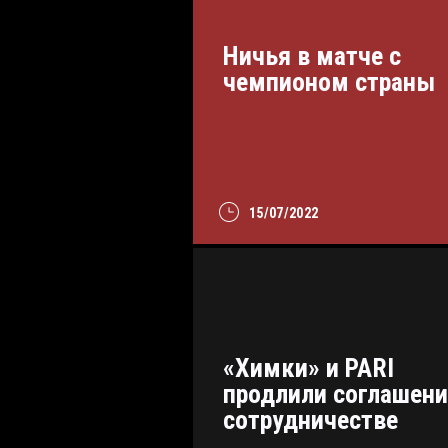
Ничья в матче с
чемпионом страны
15/07/2022
«Химки» и PARI
продлили соглашени
сотрудничестве