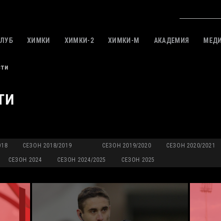
КЛУБ
ХИМКИ
ХИМКИ-2
ХИМКИ-M
АКАДЕМИЯ
МЕД
сти
ТИ
018
СЕЗОН 2018/2019
СЕЗОН 2019/2020
СЕЗОН 2020/2021
СЕЗОН 2024
СЕЗОН 2024/2025
СЕЗОН 2025