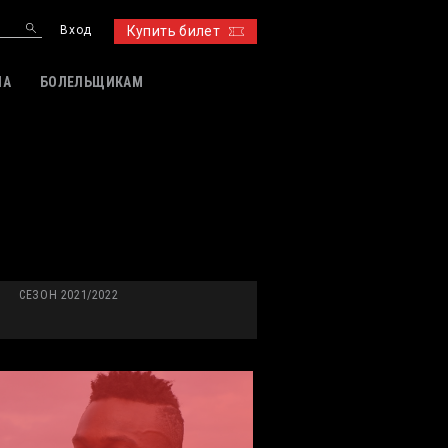
Вход
Купить билет
ИА
БОЛЕЛЬЩИКАМ
СЕЗОН 2021/2022