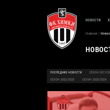
НОВОСТИ
Главная
Ново
НОВОС
ПОСЛЕДНИЕ НОВОСТИ
СЕЗОН 2017/2
СЕЗОН 2022/2023
СЕЗОН 2023/2024