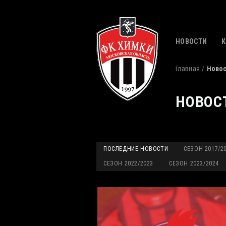
НОВОСТИ
Главная
Ново
НОВОС
ПОСЛЕДНИЕ НОВОСТИ
СЕЗОН 2017/2
СЕЗОН 2022/2023
СЕЗОН 2023/2024