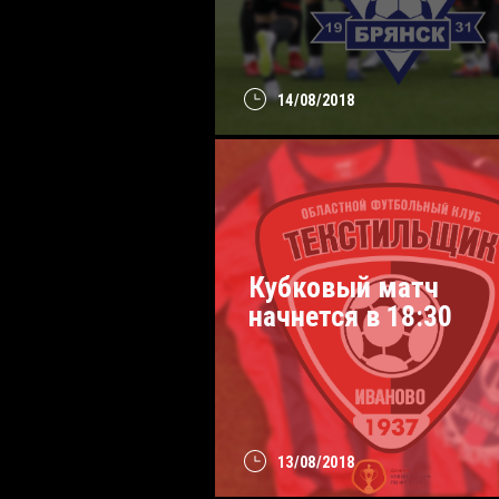
14/08/2018
Кубковый матч
начнется в 18:30
13/08/2018