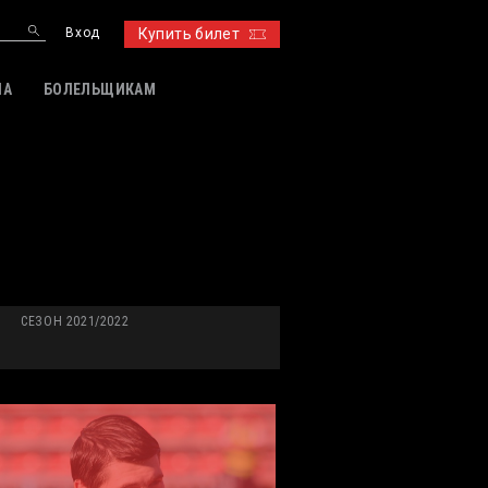
Вход
Купить билет
ИА
БОЛЕЛЬЩИКАМ
СЕЗОН 2021/2022