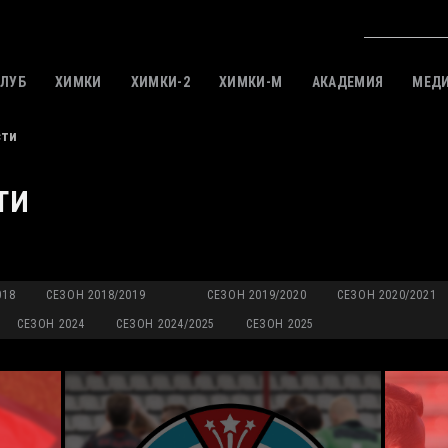
КЛУБ
ХИМКИ
ХИМКИ-2
ХИМКИ-M
АКАДЕМИЯ
МЕД
сти
ТИ
018
СЕЗОН 2018/2019
СЕЗОН 2019/2020
СЕЗОН 2020/2021
СЕЗОН 2024
СЕЗОН 2024/2025
СЕЗОН 2025