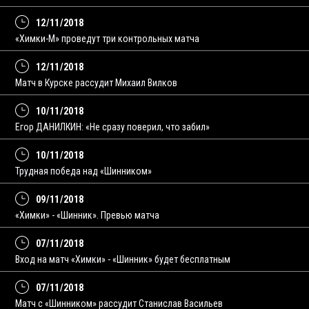
12/11/2018
«Химки-М» проведут три контрольных матча
12/11/2018
Матч в Курске рассудит Михаил Вилков
10/11/2018
Егор ДАНИЛКИН: «Не сразу поверил, что забил»
10/11/2018
Трудная победа над «Шинником»
09/11/2018
«Химки» - «Шинник». Превью матча
07/11/2018
Вход на матч «Химки» - «Шинник» будет бесплатным
07/11/2018
Матч с «Шинником» рассудит Станислав Васильев