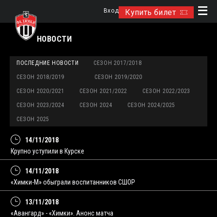
Вход
Купить билет
НОВОСТИ
ПОСЛЕДНИЕ НОВОСТИ
СЕЗОН 2017/2018
СЕЗОН 2018/2019
СЕЗОН 2019/2020
СЕЗОН 2020/2021
СЕЗОН 2021/2022
СЕЗОН 2022/2023
СЕЗОН 2023/2024
СЕЗОН 2024
СЕЗОН 2024/2025
СЕЗОН 2025
14/11/2018
Крупно уступили в Курске
14/11/2018
«Химки-М» обыграли воспитанников СШОР
13/11/2018
«Авангард» - «Химки». Анонс матча