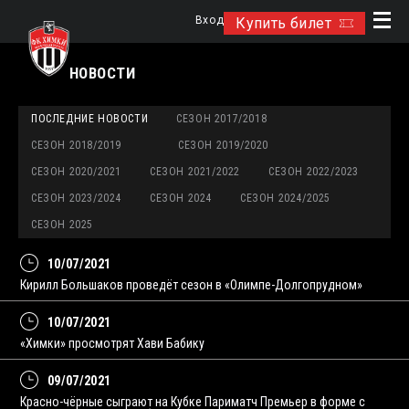
Вход
Купить билет
НОВОСТИ
ПОСЛЕДНИЕ НОВОСТИ
СЕЗОН 2017/2018
СЕЗОН 2018/2019
СЕЗОН 2019/2020
СЕЗОН 2020/2021
СЕЗОН 2021/2022
СЕЗОН 2022/2023
СЕЗОН 2023/2024
СЕЗОН 2024
СЕЗОН 2024/2025
СЕЗОН 2025
10/07/2021
Кирилл Большаков проведёт сезон в «Олимпе-Долгопрудном»
10/07/2021
«Химки» просмотрят Хави Бабику
09/07/2021
Красно-чёрные сыграют на Кубке Париматч Премьер в форме с