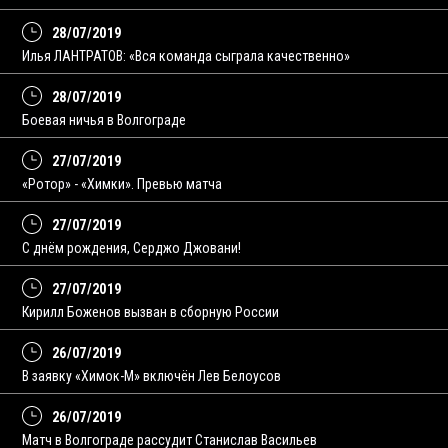
28/07/2019
Илья ЛАНТРАТОВ: «Вся команда сыграла качественно»
28/07/2019
Боевая ничья в Волгограде
27/07/2019
«Ротор» - «Химки». Превью матча
27/07/2019
С днём рождения, Серджо Джовани!
27/07/2019
Кирилл Боженов вызван в сборную России
26/07/2019
В заявку «Химок-М» включён Лев Белоусов
26/07/2019
Матч в Волгограде рассудит Станислав Васильев