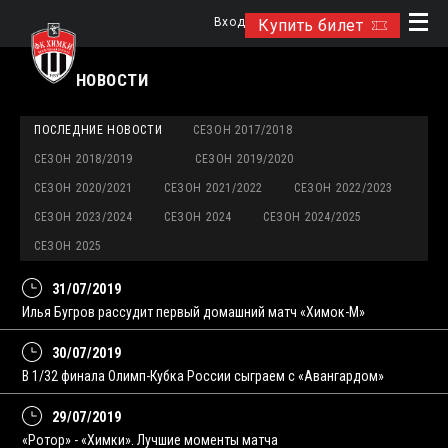
Вход
Купить билет
НОВОСТИ
ПОСЛЕДНИЕ НОВОСТИ
СЕЗОН 2017/2018
СЕЗОН 2018/2019
СЕЗОН 2019/2020
СЕЗОН 2020/2021
СЕЗОН 2021/2022
СЕЗОН 2022/2023
СЕЗОН 2023/2024
СЕЗОН 2024
СЕЗОН 2024/2025
СЕЗОН 2025
31/07/2019
Илья Бугров рассудит первый домашний матч «Химок-М»
30/07/2019
В 1/32 финала Олимп-Кубка России сыграем с «Авангардом»
29/07/2019
«Ротор» - «Химки». Лучшие моменты матча