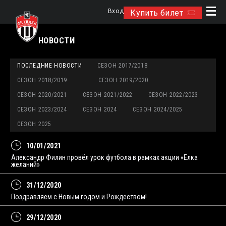
Вход
Купить билет
НОВОСТИ
ПОСЛЕДНИЕ НОВОСТИ
СЕЗОН 2017/2018
СЕЗОН 2018/2019
СЕЗОН 2019/2020
СЕЗОН 2020/2021
СЕЗОН 2021/2022
СЕЗОН 2022/2023
СЕЗОН 2023/2024
СЕЗОН 2024
СЕЗОН 2024/2025
СЕЗОН 2025
10/01/2021
Александр Филин провёл урок футбола в рамках акции «Елка
желаний»
31/12/2020
Поздравляем с Новым годом и Рождеством!
29/12/2020