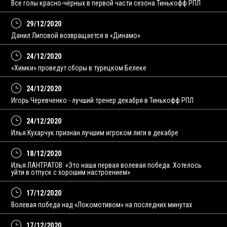
Все голы красно-чёрных в первой части сезона Тинькофф РПЛ
29/12/2020
Данил Липовой возвращается в «Динамо»
24/12/2020
«Химки» проведут сборы в турецком Белеке
24/12/2020
Игорь Черевченко - лучший тренер декабря в Тинькофф РПЛ
24/12/2020
Илья Кухарчук признан лучшим игроком лиги в декабре
18/12/2020
Илья ЛАНТРАТОВ: «Это наша первая волевая победа. Хотелось
уйти в отпуск с хорошим настроением»
17/12/2020
Волевая победа над «Локомотивом» на последних минутах
17/12/2020