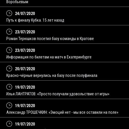
Воробьевым
24/07/2020
Путь к финалу Кубка. 15 лет назад
23/07/2020
Роман Терюшков посетил базу команды в Кратове
23/07/2020
Информация по билетам на матч в Екатеринбурге
20/07/2020
Красно-чёрные вернулись на базу после полуфинала
19/07/2020
Илья ЛАНТРАТОВ: «Просто получали удовольствие от игры»
19/07/2020
Александр ТРОШЕЧКИН: «Эмоций нет - мы все оставили на поле»
19/07/2020