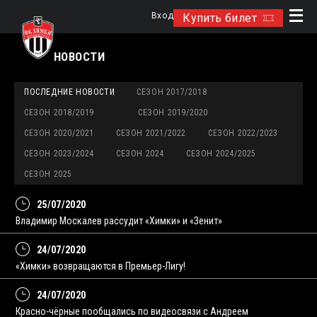
Вход
Купить билет
НОВОСТИ
ПОСЛЕДНИЕ НОВОСТИ
СЕЗОН 2017/2018
СЕЗОН 2018/2019
СЕЗОН 2019/2020
СЕЗОН 2020/2021
СЕЗОН 2021/2022
СЕЗОН 2022/2023
СЕЗОН 2023/2024
СЕЗОН 2024
СЕЗОН 2024/2025
СЕЗОН 2025
25/07/2020
Владимир Москалев рассудит «Химки» и «Зенит»
24/07/2020
«Химки» возвращаются в Премьер-Лигу!
24/07/2020
Красно-чёрные пообщались по видеосвязи с Андреем