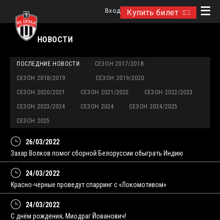
Вход
Купить билет
НОВОСТИ
ПОСЛЕДНИЕ НОВОСТИ
СЕЗОН 2017/2018
СЕЗОН 2018/2019
СЕЗОН 2019/2020
СЕЗОН 2020/2021
СЕЗОН 2021/2022
СЕЗОН 2022/2023
СЕЗОН 2023/2024
СЕЗОН 2024
СЕЗОН 2024/2025
СЕЗОН 2025
26/03/2022
Захар Волков помог сборной Белоруссии обыграть Индию
24/03/2022
Красно-чёрные проведут спарринг с «Локомотивом»
24/03/2022
С днём рождения, Миодраг Йованович!