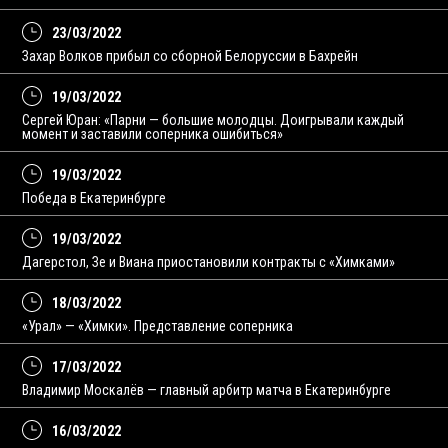
23/03/2022
Захар Волков прибыл со сборной Белоруссии в Бахрейн
19/03/2022
Сергей Юран: «Парни — большие молодцы. Доигрывали каждый
момент и заставили соперника ошибиться»
19/03/2022
Победа в Екатеринбурге
19/03/2022
Дагерстол, Зе и Виана приостановили контракты с «Химками»
18/03/2022
«Урал» — «Химки». Представление соперника
17/03/2022
Владимир Москалёв — главный арбитр матча в Екатеринбурге
16/03/2022