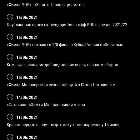
«Химки-УОР» - «Зенит». Трансляция матча
16/06/2021
Опубликован проект календаря Тинькофф РПЛ на сезон 2021/22
16/06/2021
«Химки-УОР» сыграют в 1/8 финала Кубка России с «Зенитом»
15/06/2021
Команда прошла медобследование перед началом сборов
15/06/2021
«Химки-М» завершили сезон победой в Южно-Сахалинске
14/06/2021
«Сахалин» - «Химки-М». Трансляция матча
11/06/2021
Красно-чёрные начнут подготовку к новому сезону 15 июня
10/06/2021