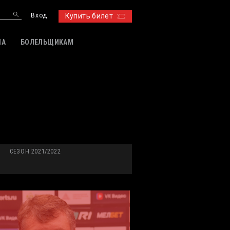
Вход
Купить билет
ИА
БОЛЕЛЬЩИКАМ
СЕЗОН 2021/2022