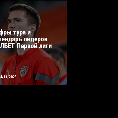
фры тура и
лендарь лидеров
ЛБЕТ Первой лиги
14/11/2023