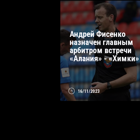
Андрей Фисенко
назначен главным
арбитром встречи
«Алания» - «Химки»
16/11/2023