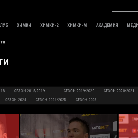
КЛУБ
ХИМКИ
ХИМКИ-2
ХИМКИ-M
АКАДЕМИЯ
МЕД
сти
ТИ
018
СЕЗОН 2018/2019
СЕЗОН 2019/2020
СЕЗОН 2020/2021
СЕЗОН 2024
СЕЗОН 2024/2025
СЕЗОН 2025