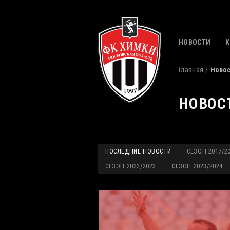
НОВОСТИ
Главная
Ново
НОВОС
ПОСЛЕДНИЕ НОВОСТИ
СЕЗОН 2017/2
СЕЗОН 2022/2023
СЕЗОН 2023/2024