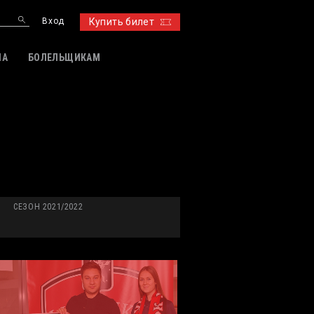
Вход
Купить билет
ИА
БОЛЕЛЬЩИКАМ
СЕЗОН 2021/2022