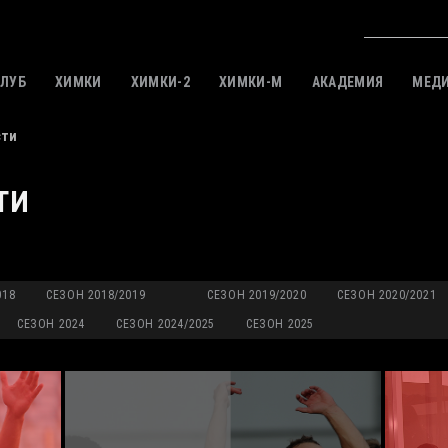
КЛУБ
ХИМКИ
ХИМКИ-2
ХИМКИ-M
АКАДЕМИЯ
МЕД
сти
ТИ
018
СЕЗОН 2018/2019
СЕЗОН 2019/2020
СЕЗОН 2020/2021
СЕЗОН 2024
СЕЗОН 2024/2025
СЕЗОН 2025