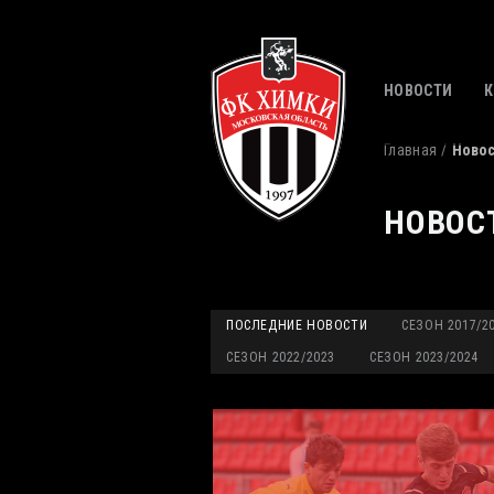
НОВОСТИ
Главная
Ново
НОВОС
ПОСЛЕДНИЕ НОВОСТИ
СЕЗОН 2017/2
СЕЗОН 2022/2023
СЕЗОН 2023/2024