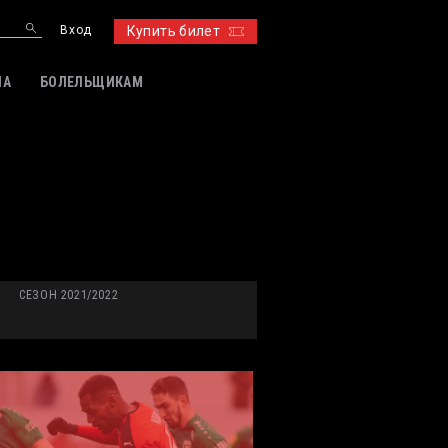
Вход
Купить билет
ИА
БОЛЕЛЬЩИКАМ
СЕЗОН 2021/2022