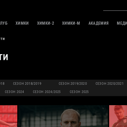
КЛУБ
ХИМКИ
ХИМКИ-2
ХИМКИ-M
АКАДЕМИЯ
МЕД
сти
ТИ
018
СЕЗОН 2018/2019
СЕЗОН 2019/2020
СЕЗОН 2020/2021
СЕЗОН 2024
СЕЗОН 2024/2025
СЕЗОН 2025