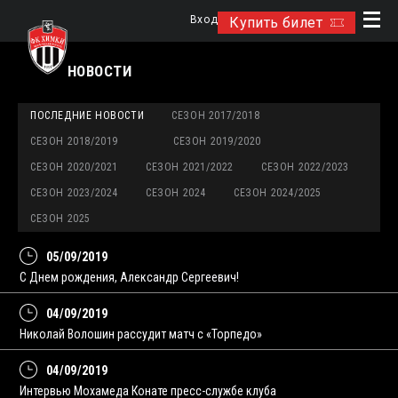
Вход
Купить билет
НОВОСТИ
ПОСЛЕДНИЕ НОВОСТИ
СЕЗОН 2017/2018
СЕЗОН 2018/2019
СЕЗОН 2019/2020
СЕЗОН 2020/2021
СЕЗОН 2021/2022
СЕЗОН 2022/2023
СЕЗОН 2023/2024
СЕЗОН 2024
СЕЗОН 2024/2025
СЕЗОН 2025
05/09/2019
С Днем рождения, Александр Сергеевич!
04/09/2019
Николай Волошин рассудит матч с «Торпедо»
04/09/2019
Интервью Мохамеда Конате пресс-службе клуба