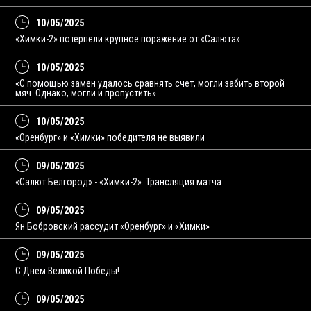
10/05/2025
«Химки-2» потерпели крупное поражение от «Салюта»
10/05/2025
«С помощью замен удалось сравнять счет, могли забить второй
мяч. Однако, могли и пропустить»
10/05/2025
«Оренбург» и «Химки» победителя не выявили
09/05/2025
«Салют Белгород» - «Химки-2». Трансляция матча
09/05/2025
Ян Бобровский рассудит «Оренбург» и «Химки»
09/05/2025
С Днём Великой Победы!
09/05/2025