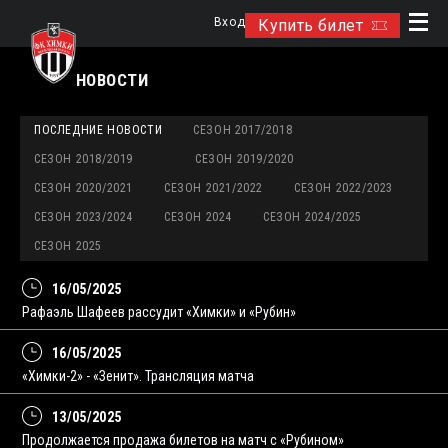
Вход
Купить билет
НОВОСТИ
ПОСЛЕДНИЕ НОВОСТИ
СЕЗОН 2017/2018
СЕЗОН 2018/2019
СЕЗОН 2019/2020
СЕЗОН 2020/2021
СЕЗОН 2021/2022
СЕЗОН 2022/2023
СЕЗОН 2023/2024
СЕЗОН 2024
СЕЗОН 2024/2025
СЕЗОН 2025
16/05/2025
Рафаэль Шафеев рассудит «Химки» и «Рубин»
16/05/2025
«Химки-2» - «Зенит». Трансляция матча
13/05/2025
Продолжается продажа билетов на матч с «Рубином»