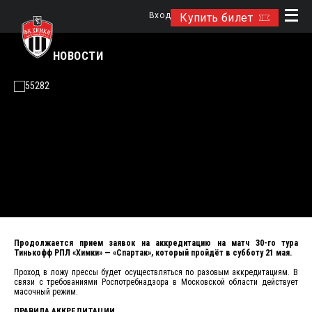
Вход
Купить билет
НОВОСТИ
Продолжается прием заявок на аккредитацию на матч 30-го тура
Тинькофф РПЛ «Химки» — «Спартак», который пройдёт в субботу 21 мая.
Проход в ложу прессы будет осуществляться по разовым аккредитациям. В
связи с требованиями Роспотребнадзора в Московской области действует
масочный режим.
ПРАВИЛА АККРЕДИТАЦИИ