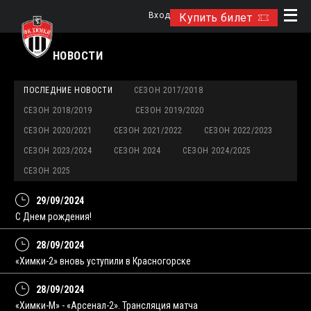
Вход
Купить билет
НОВОСТИ
ПОСЛЕДНИЕ НОВОСТИ
СЕЗОН 2017/2018
СЕЗОН 2018/2019
СЕЗОН 2019/2020
СЕЗОН 2020/2021
СЕЗОН 2021/2022
СЕЗОН 2022/2023
СЕЗОН 2023/2024
СЕЗОН 2024
СЕЗОН 2024/2025
СЕЗОН 2025
29/09/2024
C Днем рождения!
28/09/2024
«Химки-2» вновь уступили в Красногорске
28/09/2024
«Химки-М» - «Арсенал-2». Трансляция матча