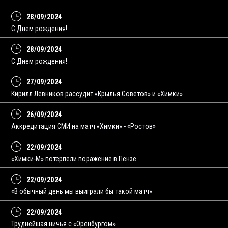
28/09/2024
С Днем рождения!
28/09/2024
С Днем рождения!
27/09/2024
Кирилл Левников рассудит «Крылья Советов» и «Химки»
26/09/2024
Аккредитация СМИ на матч «Химки» - «Ростов»
22/09/2024
«Химки-М» потерпели поражение в Пензе
22/09/2024
«В обычный день мы выиграли бы такой матч»
22/09/2024
Труднейшая ничья с «Оренбургом»