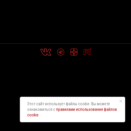
Этот сайт использует файлы cookie. Вы можете
ознакомиться с
правилами использования файлов
cookie