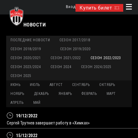
Вход
Купить билет
НОВОСТИ
ПОСЛЕДНИЕ НОВОСТИ
СЕЗОН 2017/2018
СЕЗОН 2018/2019
СЕЗОН 2019/2020
СЕЗОН 2020/2021
СЕЗОН 2021/2022
СЕЗОН 2022/2023
СЕЗОН 2023/2024
СЕЗОН 2024
СЕЗОН 2024/2025
СЕЗОН 2025
ИЮНЬ
ИЮЛЬ
АВГУСТ
СЕНТЯБРЬ
ОКТЯБРЬ
НОЯБРЬ
ДЕКАБРЬ
ЯНВАРЬ
ФЕВРАЛЬ
МАРТ
АПРЕЛЬ
МАЙ
19/12/2022
Сергей Трутнев завершает работу в «Химках»
15/12/2022