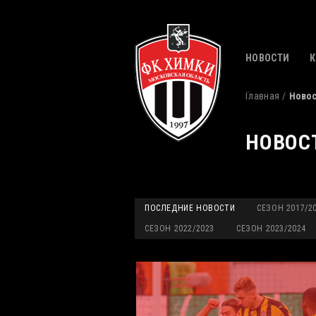
НОВОСТИ
Главная
Ново
НОВОС
ПОСЛЕДНИЕ НОВОСТИ
СЕЗОН 2017/2
СЕЗОН 2022/2023
СЕЗОН 2023/2024