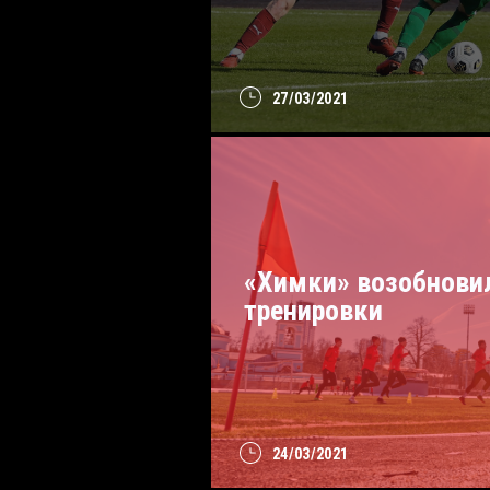
27/03/2021
«Химки» возобнови
тренировки
24/03/2021