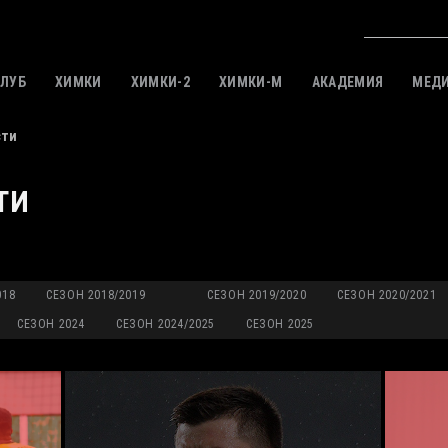
КЛУБ
ХИМКИ
ХИМКИ-2
ХИМКИ-M
АКАДЕМИЯ
МЕД
сти
ТИ
018
СЕЗОН 2018/2019
СЕЗОН 2019/2020
СЕЗОН 2020/2021
СЕЗОН 2024
СЕЗОН 2024/2025
СЕЗОН 2025