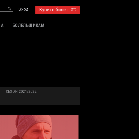
Вход
Купить билет
ИА
БОЛЕЛЬЩИКАМ
СЕЗОН 2021/2022