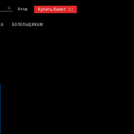
Вход
Купить билет
ИА
БОЛЕЛЬЩИКАМ