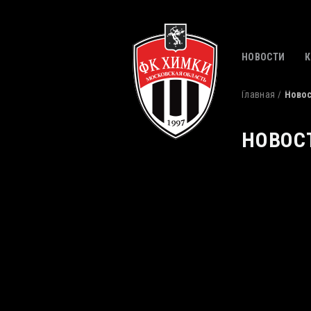
НОВОСТИ
Главная
Ново
НОВОС