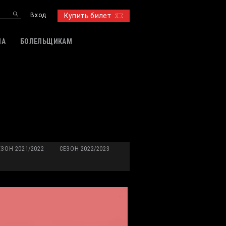
Вход
Купить билет
ИА
БОЛЕЛЬЩИКАМ
ЕЗОН 2021/2022
СЕЗОН 2022/2023