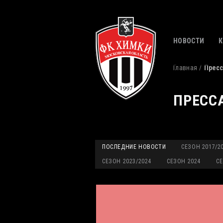
НОВОСТИ
Главная
Пресс
ПРЕСС
ПОСЛЕДНИЕ НОВОСТИ
СЕЗОН 2017/2
СЕЗОН 2023/2024
СЕЗОН 2024
СЕ