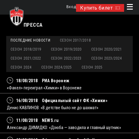
Вход
Купить билет
ПРЕССА
ПОСЛЕДНИЕ НОВОСТИ
СЕЗОН 2017/2018
СЕЗОН 2018/2019
СЕЗОН 2019/2020
СЕЗОН 2020/2021
СЕЗОН 2021/2022
СЕЗОН 2022/2023
СЕЗОН 2023/2024
СЕЗОН 2024
СЕЗОН 2024/2025
СЕЗОН 2025
18/08/2018
РИА Воронеж
«Факел» переиграл «Химки» в Воронеже
16/08/2018
Официальный сайт ФК «Химки»
Денис КАВЛИНОВ: «В детстве было не до шахмат»
11/08/2018
NEWS.ru
Александр ДИМИДКО: «Дзюба — заводила и главный шутник»