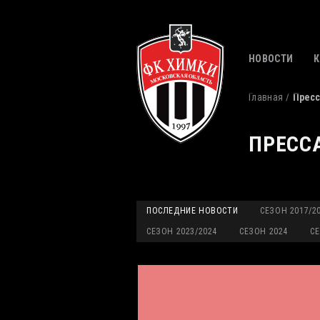
НОВОСТИ
Главная
Пресс
ПРЕСС
ПОСЛЕДНИЕ НОВОСТИ
СЕЗОН 2017/2
СЕЗОН 2023/2024
СЕЗОН 2024
СЕ