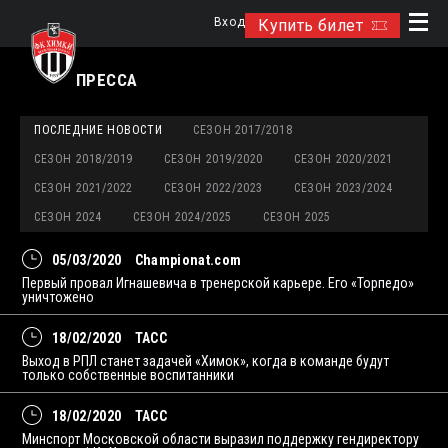
Вход
Купить билет
ПРЕССА
ПОСЛЕДНИЕ НОВОСТИ
СЕЗОН 2017/2018
СЕЗОН 2018/2019
СЕЗОН 2019/2020
СЕЗОН 2020/2021
СЕЗОН 2021/2022
СЕЗОН 2022/2023
СЕЗОН 2023/2024
СЕЗОН 2024
СЕЗОН 2024/2025
СЕЗОН 2025
05/03/2020
Championat.com
Первый провал Игнашевича в тренерской карьере. Его «Торпедо»
уничтожено
18/02/2020
ТАСС
Выход в РПЛ станет задачей «Химок», когда в команде будут
только собственные воспитанники
18/02/2020
ТАСС
Минспорт Московской области выразил поддержку гендиректору