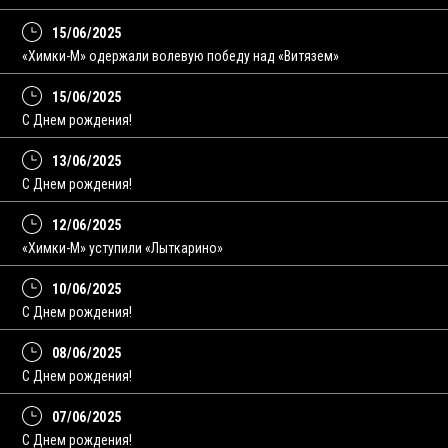
15/06/2025
«Химки-М» одержали волевую победу над «Витязем»
15/06/2025
С Днем рождения!
13/06/2025
C Днем рождения!
12/06/2025
«Химки-М» уступили «Лыткарино»
10/06/2025
С Днем рождения!
08/06/2025
C Днем рождения!
07/06/2025
С Днем рождения!