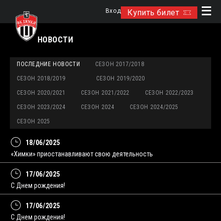
Вход
Купить билет
НОВОСТИ
ПОСЛЕДНИЕ НОВОСТИ
СЕЗОН 2017/2018
СЕЗОН 2018/2019
СЕЗОН 2019/2020
СЕЗОН 2020/2021
СЕЗОН 2021/2022
СЕЗОН 2022/2023
СЕЗОН 2023/2024
СЕЗОН 2024
СЕЗОН 2024/2025
СЕЗОН 2025
18/06/2025
«Химки» приостанавливают свою деятельность
17/06/2025
С Днем рождения!
17/06/2025
С Днем рождения!