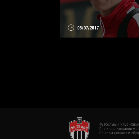
08/07/2017
Футбольный клуб «Химк
При использовании мат
По всем вопросам обра