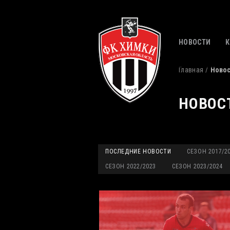
НОВОСТИ
Главная
Ново
НОВОС
ПОСЛЕДНИЕ НОВОСТИ
СЕЗОН 2017/2
СЕЗОН 2022/2023
СЕЗОН 2023/2024