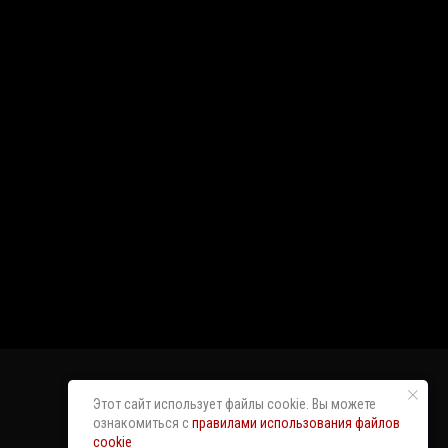
Этот сайт использует файлы cookie. Вы можете
ознакомиться с
правилами использования файлов
cookie