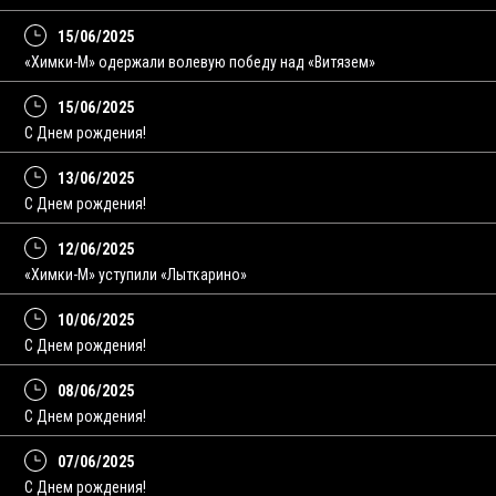
15/06/2025
«Химки-М» одержали волевую победу над «Витязем»
15/06/2025
С Днем рождения!
13/06/2025
C Днем рождения!
12/06/2025
«Химки-М» уступили «Лыткарино»
10/06/2025
С Днем рождения!
08/06/2025
C Днем рождения!
07/06/2025
С Днем рождения!