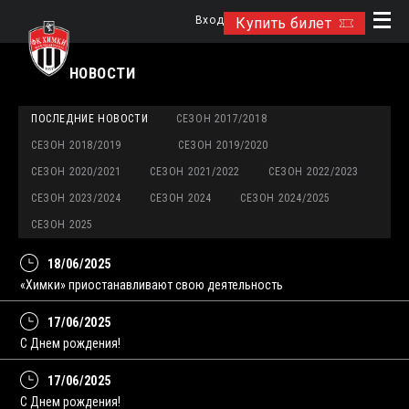
Вход
Купить билет
НОВОСТИ
ПОСЛЕДНИЕ НОВОСТИ
СЕЗОН 2017/2018
СЕЗОН 2018/2019
СЕЗОН 2019/2020
СЕЗОН 2020/2021
СЕЗОН 2021/2022
СЕЗОН 2022/2023
СЕЗОН 2023/2024
СЕЗОН 2024
СЕЗОН 2024/2025
СЕЗОН 2025
18/06/2025
«Химки» приостанавливают свою деятельность
17/06/2025
С Днем рождения!
17/06/2025
С Днем рождения!