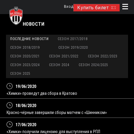
Вход
Купить билет
НОВОСТИ
ПОСЛЕДНИЕ НОВОСТИ
СЕЗОН 2017/2018
СЕЗОН 2018/2019
СЕЗОН 2019/2020
СЕЗОН 2020/2021
СЕЗОН 2021/2022
СЕЗОН 2022/2023
СЕЗОН 2023/2024
СЕЗОН 2024
СЕЗОН 2024/2025
СЕЗОН 2025
19/06/2020
«Химки» проведут два сбора в Кратово
18/06/2020
Красно-чёрные завершили сборы матчем с «Шинником»
17/06/2020
«Химки» получили лицензию для выступления в РПЛ