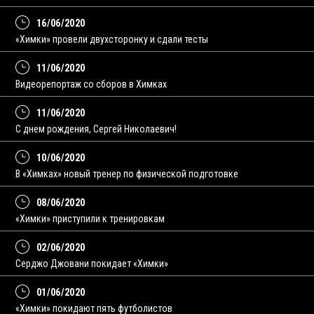
16/06/2020
«Химки» провели двухсторонку и сдали тесты
11/06/2020
Видеорепортаж со сборов в Химках
11/06/2020
С днем рождения, Сергей Николаевич!
10/06/2020
В «Химках» новый тренер по физической подготовке
08/06/2020
«Химки» приступили к тренировкам
02/06/2020
Серджо Джовани покидает «Химки»
01/06/2020
«Химки» покидают пять футболистов