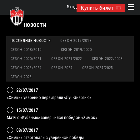
Вход
Купить билет
НОВОСТИ
ПОСЛЕДНИЕ НОВОСТИ
СЕЗОН 2017/2018
СЕЗОН 2018/2019
СЕЗОН 2019/2020
СЕЗОН 2020/2021
СЕЗОН 2021/2022
СЕЗОН 2022/2023
СЕЗОН 2023/2024
СЕЗОН 2024
СЕЗОН 2024/2025
СЕЗОН 2025
22/07/2017
«Химки» уверенно переиграли «Луч-Энергию»
15/07/2017
Матч с «Кубанью» завершился победой «Химок»
08/07/2017
«Химки» стартовали с уверенной победы