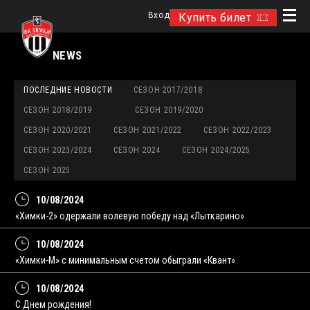
Вход
Купить билет
NEWS
ПОСЛЕДНИЕ НОВОСТИ
СЕЗОН 2017/2018
СЕЗОН 2018/2019
СЕЗОН 2019/2020
СЕЗОН 2020/2021
СЕЗОН 2021/2022
СЕЗОН 2022/2023
СЕЗОН 2023/2024
СЕЗОН 2024
СЕЗОН 2024/2025
СЕЗОН 2025
10/08/2024
«Химки-2» одержали волевую победу над «Лыткарино»
10/08/2024
«Химки-М» с минимальным счетом обыграли «Квант»
10/08/2024
С Днем рождения!