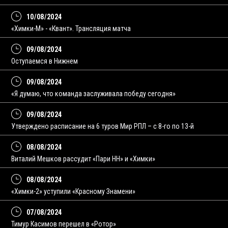
10/08/2024
«Химки-М» - «Квант». Трансляция матча
09/08/2024
Оступаемся в Нижнем
09/08/2024
«Я думаю, что команда заслуживала победу сегодня»
09/08/2024
Утверждено расписание на 6 туров Мир РПЛ – с 8-го по 13-й
08/08/2024
Виталий Мешков рассудит «Пари НН» и «Химки»
08/08/2024
«Химки-2» уступили «Красному Знамени»
07/08/2024
Тимур Касимов перешел в «Ротор»