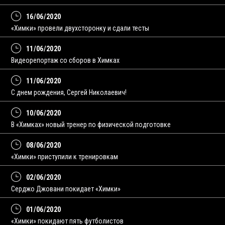
16/06/2020
«Химки» провели двухсторонку и сдали тесты
11/06/2020
Видеорепортаж со сборов в Химках
11/06/2020
С днем рождения, Сергей Николаевич!
10/06/2020
В «Химках» новый тренер по физической подготовке
08/06/2020
«Химки» приступили к тренировкам
02/06/2020
Серджо Джовани покидает «Химки»
01/06/2020
«Химки» покидают пять футболистов