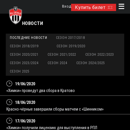
Вход
Купить билет
НОВОСТИ
ПОСЛЕДНИЕ НОВОСТИ
СЕЗОН 2017/2018
СЕЗОН 2018/2019
СЕЗОН 2019/2020
СЕЗОН 2020/2021
СЕЗОН 2021/2022
СЕЗОН 2022/2023
СЕЗОН 2023/2024
СЕЗОН 2024
СЕЗОН 2024/2025
СЕЗОН 2025
19/06/2020
«Химки» проведут два сбора в Кратово
18/06/2020
Красно-чёрные завершили сборы матчем с «Шинником»
17/06/2020
«Химки» получили лицензию для выступления в РПЛ