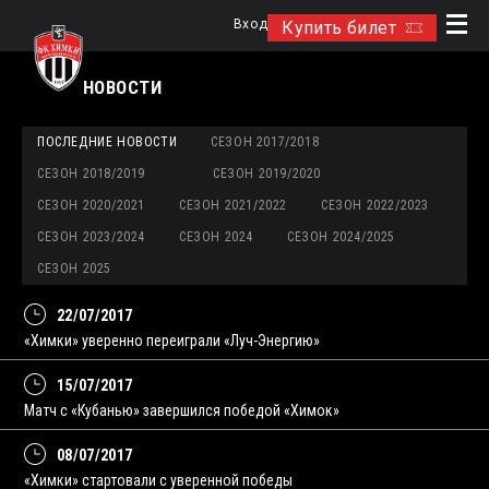
Вход
Купить билет
НОВОСТИ
ПОСЛЕДНИЕ НОВОСТИ
СЕЗОН 2017/2018
СЕЗОН 2018/2019
СЕЗОН 2019/2020
СЕЗОН 2020/2021
СЕЗОН 2021/2022
СЕЗОН 2022/2023
СЕЗОН 2023/2024
СЕЗОН 2024
СЕЗОН 2024/2025
СЕЗОН 2025
22/07/2017
«Химки» уверенно переиграли «Луч-Энергию»
15/07/2017
Матч с «Кубанью» завершился победой «Химок»
08/07/2017
«Химки» стартовали с уверенной победы