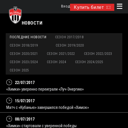
Вход
Купить билет
НОВОСТИ
ПОСЛЕДНИЕ НОВОСТИ
СЕЗОН 2017/2018
СЕЗОН 2018/2019
СЕЗОН 2019/2020
СЕЗОН 2020/2021
СЕЗОН 2021/2022
СЕЗОН 2022/2023
СЕЗОН 2023/2024
СЕЗОН 2024
СЕЗОН 2024/2025
СЕЗОН 2025
22/07/2017
«Химки» уверенно переиграли «Луч-Энергию»
15/07/2017
Матч с «Кубанью» завершился победой «Химок»
08/07/2017
«Химки» стартовали с уверенной победы