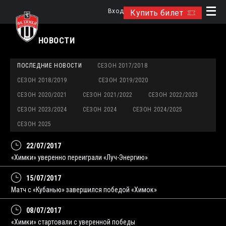
Вход
Купить билет
НОВОСТИ
ПОСЛЕДНИЕ НОВОСТИ
СЕЗОН 2017/2018
СЕЗОН 2018/2019
СЕЗОН 2019/2020
СЕЗОН 2020/2021
СЕЗОН 2021/2022
СЕЗОН 2022/2023
СЕЗОН 2023/2024
СЕЗОН 2024
СЕЗОН 2024/2025
СЕЗОН 2025
22/07/2017
«Химки» уверенно переиграли «Луч-Энергию»
15/07/2017
Матч с «Кубанью» завершился победой «Химок»
08/07/2017
«Химки» стартовали с уверенной победы