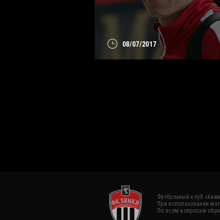
08/07/2017
Футбольный клуб «Химк
При использовании мат
По всем вопросам обра