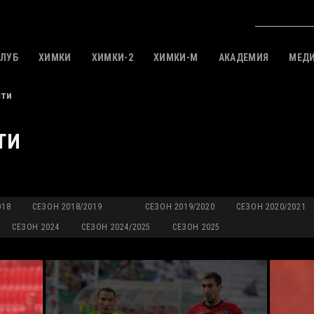
КЛУБ
ХИМКИ
ХИМКИ-2
ХИМКИ-M
АКАДЕМИЯ
МЕД
сти
ТИ
018
СЕЗОН 2018/2019
СЕЗОН 2019/2020
СЕЗОН 2020/2021
СЕЗОН 2024
СЕЗОН 2024/2025
СЕЗОН 2025