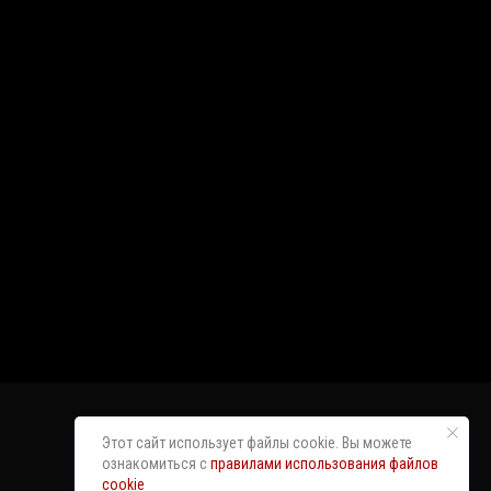
Этот сайт использует файлы cookie. Вы можете
ознакомиться с
правилами использования файлов
cookie