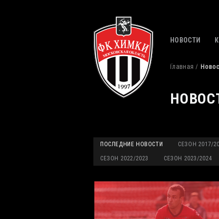
НОВОСТИ
Главная
Ново
НОВОС
ПОСЛЕДНИЕ НОВОСТИ
СЕЗОН 2017/2
СЕЗОН 2022/2023
СЕЗОН 2023/2024