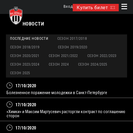
Вход
Купить билет
НОВОСТИ
ПОСЛЕДНИЕ НОВОСТИ
СЕЗОН 2017/2018
СЕЗОН 2018/2019
СЕЗОН 2019/2020
СЕЗОН 2020/2021
СЕЗОН 2021/2022
СЕЗОН 2022/2023
СЕЗОН 2023/2024
СЕЗОН 2024
СЕЗОН 2024/2025
СЕЗОН 2025
17/10/2020
Болезненное поражение молодежки в Санкт-Петербурге
17/10/2020
«Химки» и Максим Мартусевич расторгли контракт по соглашению
сторон
17/10/2020