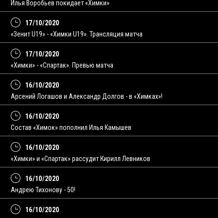
Илья Воробьев покидает «Химки»
17/10/2020
«Зенит U19» - «Химки U19». Трансляция матча
17/10/2020
«Химки» - «Спартак». Превью матча
16/10/2020
Арсений Логашов и Александр Долгов - в «Химках»!
16/10/2020
Состав «Химок» пополнил Илья Камышев
16/10/2020
«Химки» и «Спартак» рассудит Кирилл Левников
16/10/2020
Андрею Тихонову - 50!
16/10/2020