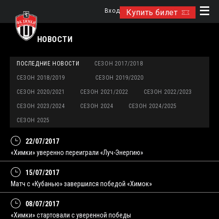
Вход
Купить билет
НОВОСТИ
ПОСЛЕДНИЕ НОВОСТИ
СЕЗОН 2017/2018
СЕЗОН 2018/2019
СЕЗОН 2019/2020
СЕЗОН 2020/2021
СЕЗОН 2021/2022
СЕЗОН 2022/2023
СЕЗОН 2023/2024
СЕЗОН 2024
СЕЗОН 2024/2025
СЕЗОН 2025
22/07/2017
«Химки» уверенно переиграли «Луч-Энергию»
15/07/2017
Матч с «Кубанью» завершился победой «Химок»
08/07/2017
«Химки» стартовали с уверенной победы