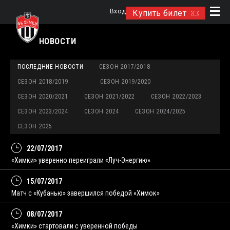
Вход
Купить билет
НОВОСТИ
ПОСЛЕДНИЕ НОВОСТИ
СЕЗОН 2017/2018
СЕЗОН 2018/2019
СЕЗОН 2019/2020
СЕЗОН 2020/2021
СЕЗОН 2021/2022
СЕЗОН 2022/2023
СЕЗОН 2023/2024
СЕЗОН 2024
СЕЗОН 2024/2025
СЕЗОН 2025
22/07/2017
«Химки» уверенно переиграли «Луч-Энергию»
15/07/2017
Матч с «Кубанью» завершился победой «Химок»
08/07/2017
«Химки» стартовали с уверенной победы