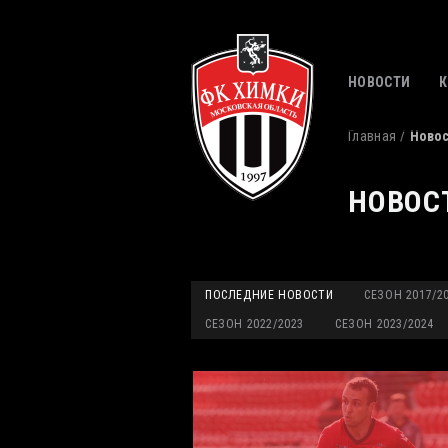
НОВОСТИ
Главная
Ново
НОВОС
ПОСЛЕДНИЕ НОВОСТИ
СЕЗОН 2017/2
СЕЗОН 2022/2023
СЕЗОН 2023/2024