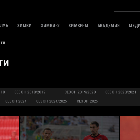
КЛУБ
ХИМКИ
ХИМКИ-2
ХИМКИ-M
АКАДЕМИЯ
МЕД
сти
ТИ
018
СЕЗОН 2018/2019
СЕЗОН 2019/2020
СЕЗОН 2020/2021
СЕЗОН 2024
СЕЗОН 2024/2025
СЕЗОН 2025