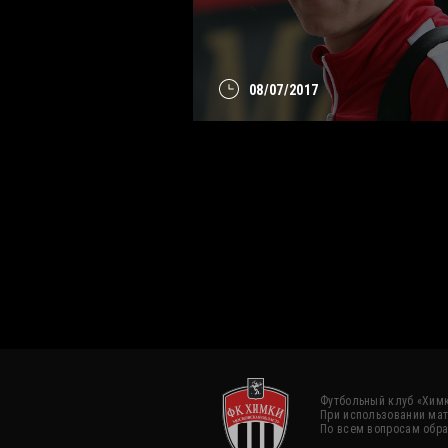
08/07/2017
Футбольный клуб «Химк
При использовании мат
По всем вопросам обра