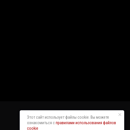
Этот сайт использует файлы cookie. Вы можете
ознакомиться с
правилами использования файлов
cookie